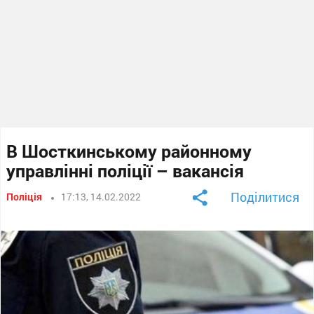
В Шосткинському районному
управлінні поліції – вакансія
Поділитися
Поліція
17:13, 14.02.2022