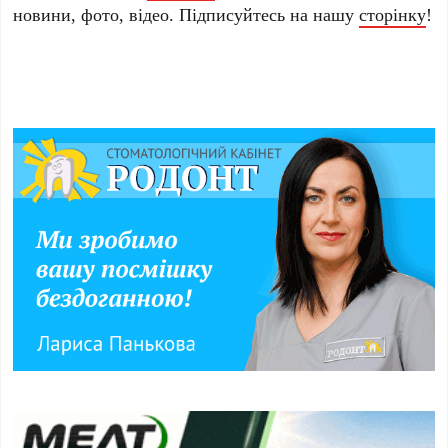
новини, фото, відео. Підписуйтесь на нашу
сторінку
!