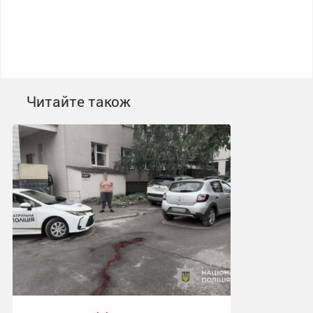
Читайте також