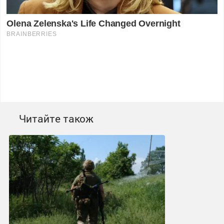
Читайте також