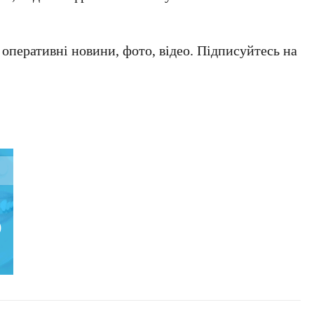
а оперативні новини, фото, відео. Підписуйтесь на