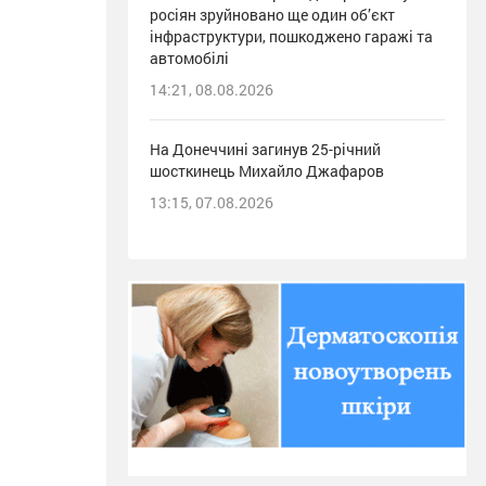
росіян зруйновано ще один об’єкт
інфраструктури, пошкоджено гаражі та
автомобілі
14:21, 08.08.2026
На Донеччині загинув 25-річний
шосткинець Михайло Джафаров
13:15, 07.08.2026