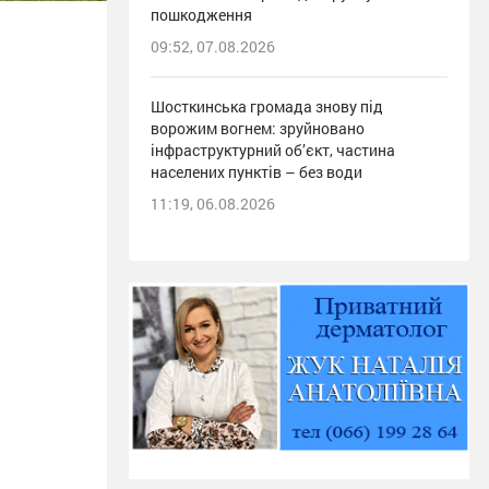
пошкодження
09:52, 07.08.2026
Шосткинська громада знову під
ворожим вогнем: зруйновано
інфраструктурний об’єкт, частина
населених пунктів – без води
11:19, 06.08.2026