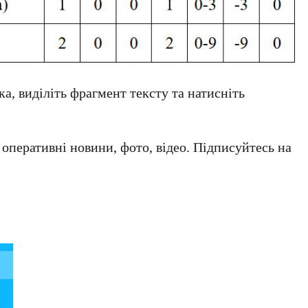
а, виділіть фрагмент тексту та натисніть
а оперативні новини, фото, відео. Підписуйтесь на