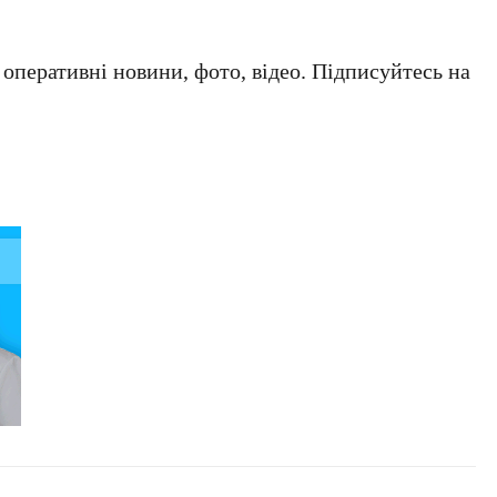
а оперативні новини, фото, відео. Підписуйтесь на