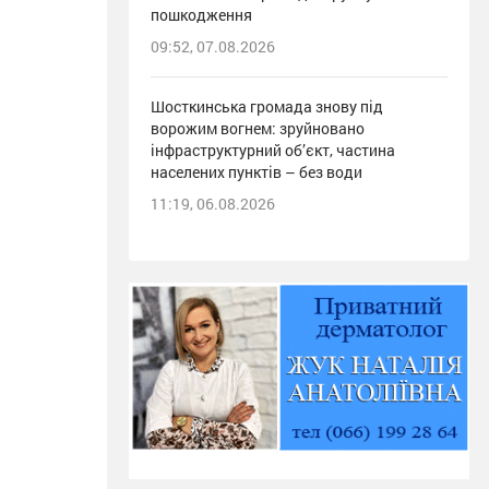
пошкодження
09:52, 07.08.2026
Шосткинська громада знову під
ворожим вогнем: зруйновано
інфраструктурний об’єкт, частина
населених пунктів – без води
11:19, 06.08.2026