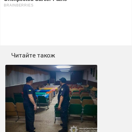
Читайте також