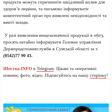
продукти можуть спричинити шкідливий вплив для
здоров’я людини, та письмово інформувати
компетентний орган про виявлені невідповідності та
вжиті заходи.
У разі виявлення вищезазначеної продукції в обігу,
просять негайно інформувати Головне управління
Держпродспоживслужби в Сумській області за т.
(0542)77 90 43.
Шостка.INFO
в
Telegram
. Цікаві та оперативні
новини, фото, відео. Підписуйтесь на нашу
сторінку
!