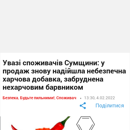
Увазі споживачів Сумщини: у
продаж знову надійшла небезпечна
харчова добавка, забруднена
нехарчовим барвником
Безпека
,
Будьте пильними!
,
Споживач
13:30, 4.02.2022
Поділитися