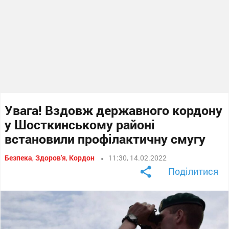
Увага! Вздовж державного кордону
у Шосткинському районі
встановили профілактичну смугу
Безпека
,
Здоров'я
,
Кордон
11:30, 14.02.2022
Поділитися