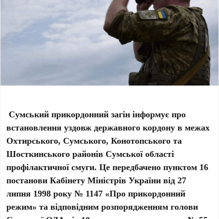
Сумський прикордонний загін інформує про
встановлення
уздовж державного кордону в межах
Охтирського, Сумського, Конотопського та
Шосткинського районів Сумської області
профілактичної смуги.
Це передбачено пунктом 16
постанови Кабінету Міністрів України від 27
липня 1998 року № 1147 «Про прикордонний
режим» та відповідним розпорядженням голови