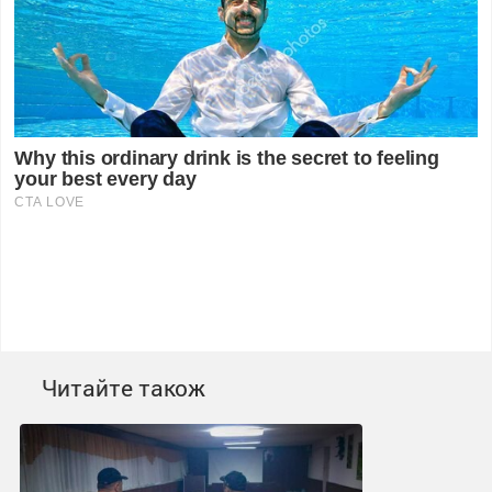
Читайте також