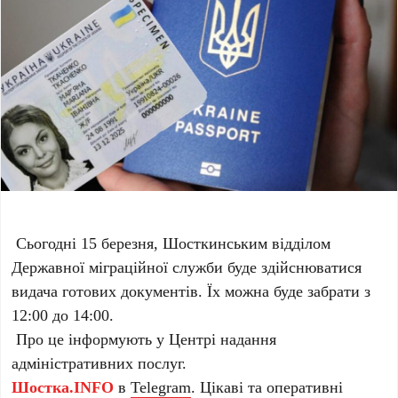
Сьогодні 15 березня, Шосткинським відділом
Державної міграційної служби буде здійснюватися
видача готових документів. Їх можна буде забрати з
12:00 до 14:00.
Про це інформують у Центрі надання
адміністративних послуг.
Шостка.INFO
в
Telegram
. Цікаві та оперативні