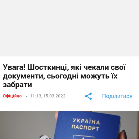
Увага! Шосткинці, які чекали свої
документи, сьогодні можуть їх
забрати
Поділитися
Офіційно
11:13, 15.03.2022