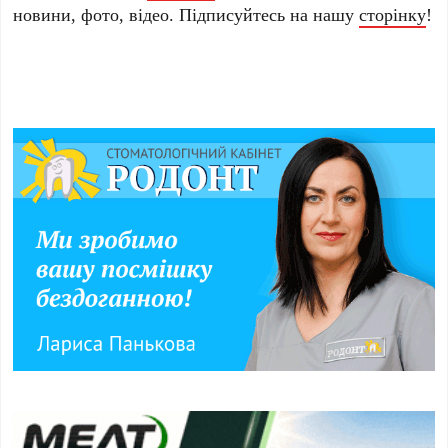
новини, фото, відео. Підписуйтесь на нашу
сторінку
!