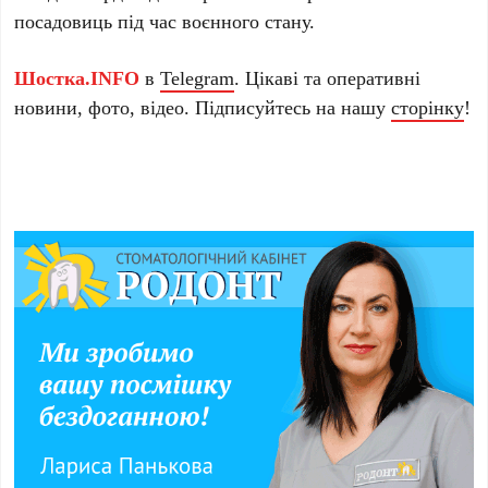
посадовиць під час воєнного стану.
Шостка.INFO
в
Telegram
. Цікаві та оперативні
новини, фото, відео. Підписуйтесь на нашу
сторінку
!