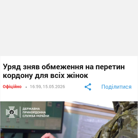
Уряд зняв обмеження на перетин
кордону для всіх жінок
Поділитися
Офіційно
16:59, 15.05.2026