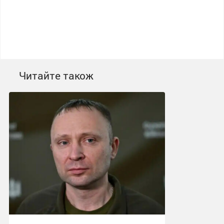
Читайте також