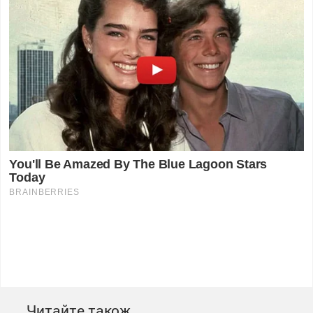
Читайте також