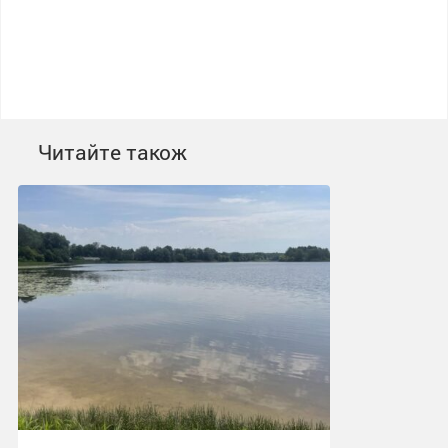
Читайте також