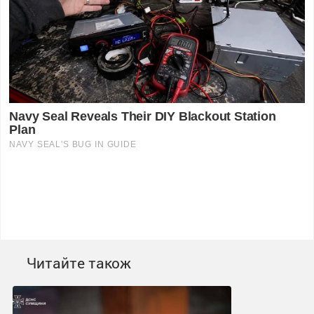
Читайте також