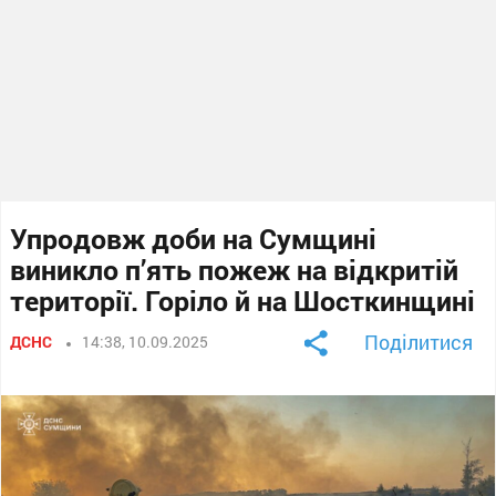
Упродовж доби на Сумщині
виникло п’ять пожеж на відкритій
території. Горіло й на Шосткинщині
Поділитися
ДСНС
14:38, 10.09.2025