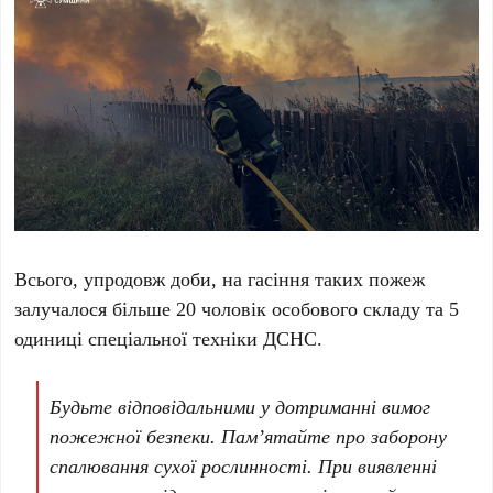
Всього, упродовж доби, на гасіння таких пожеж
залучалося більше 20 чоловік особового складу та 5
одиниці спеціальної техніки ДСНС.
Будьте відповідальними у дотриманні вимог
пожежної безпеки. Пам’ятайте про заборону
спалювання сухої рослинності. При виявленні