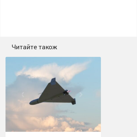
Читайте також