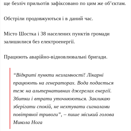
ще безліч прильотів зафіксовано по цим же об’єктам.
Обстріли продовжуються і в даний час.
Місто Шостка і 38 населених пунктів громади
залишилися без електроенергії.
Працюють аварійно-відновлювальні бригади.
“Відкриті пункти незламності! Лікарні
працюють на генераторах. Вода подається
теж на альтернативних джерелах енергії.
Збитки і втрати уточнюються. Закликаю
зберігати спокій, не нехтувати сигналами
повітряної тривоги”, – пише міський голова
Микола Нога