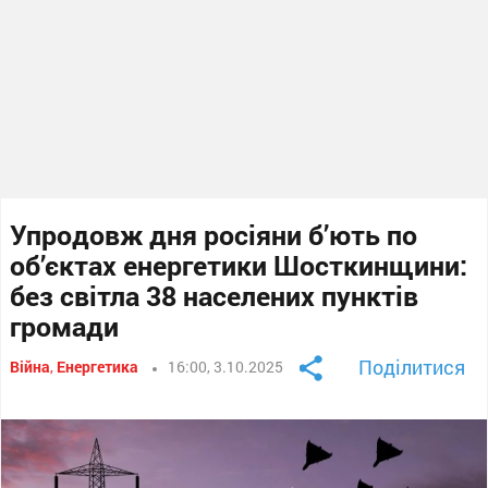
Упродовж дня росіяни б’ють по
об’єктах енергетики Шосткинщини:
без світла 38 населених пунктів
громади
Поділитися
Війна
,
Енергетика
16:00, 3.10.2025