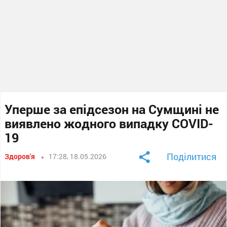
Уперше за епідсезон на Сумщині не
виявлено жодного випадку COVID-
19
Поділитися
Здоров'я
17:28, 18.05.2026