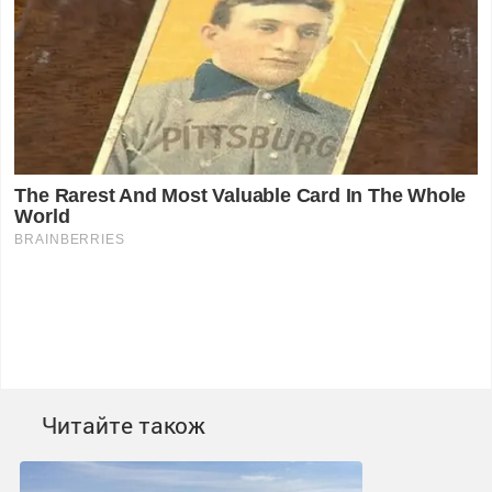
Читайте також