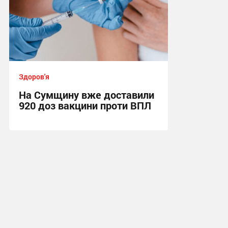
Здоров'я
На Сумщину вже доставили
920 доз вакцини проти ВПЛ
16:35, 4.08.2026