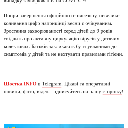
випадку захворювання на COVID-19.
Попри завершення офіційного епідсезону, невелике
коливання цифр наприкінці весни є очікуваним.
Зростання захворюваності серед дітей до 9 років
свідчить про активну циркуляцію вірусів у дитячих
колективах. Батьків закликають бути уважними до
симптомів у дітей та не нехтувати правилами гігієни.
Шостка.INFO
в
Telegram
. Цікаві та оперативні
новини, фото, відео. Підписуйтесь на нашу
сторінку
!