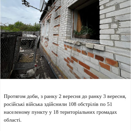
Протягом доби, з ранку 2 вересня до ранку 3 вересня,
російські війська здійснили 108 обстрілів по 51
населеному пункту у 18 територіальних громадах
області.