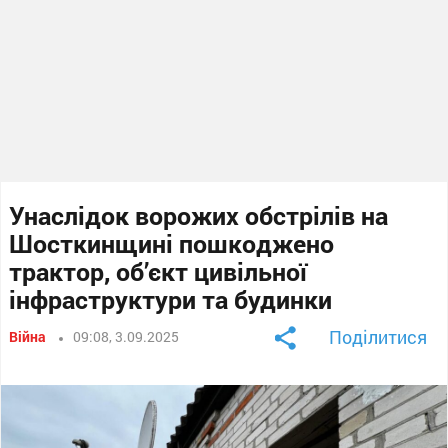
Унаслідок ворожих обстрілів на
Шосткинщині пошкоджено
трактор, об’єкт цивільної
інфраструктури та будинки
Поділитися
Війна
09:08, 3.09.2025