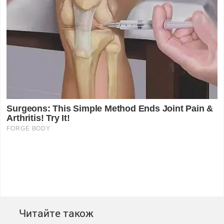
Читайте також