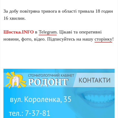
За добу повітряна тривога в області тривала 18 годин
16 хвилин.
Шостка.INFO
в
Telegram
. Цікаві та оперативні
новини, фото, відео. Підписуйтесь на нашу
сторінку
!