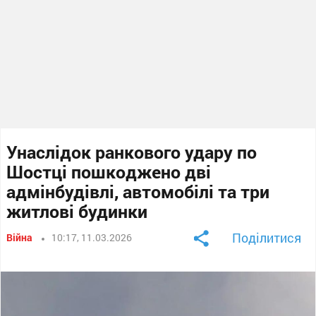
Унаслідок ранкового удару по
Шостці пошкоджено дві
адмінбудівлі, автомобілі та три
житлові будинки
Поділитися
Війна
10:17, 11.03.2026