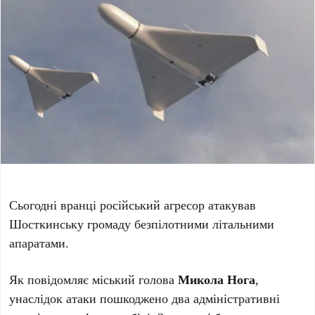
Сьогодні вранці російський агресор атакував
Шосткинську громаду безпілотними літальними
апаратами.
Як повідомляє міський голова
Микола Нога
,
унаслідок атаки пошкоджено два адміністративні