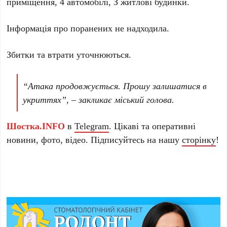
приміщення, 4 автомобілі, З житлові будинки.
Інформація про поранених не надходила.
Збитки та втрати уточнюються.
“Атака продовжується. Прошу залишатися в
укриттях”, – закликає міський голова.
Шостка.INFO
в
Telegram
. Цікаві та оперативні
новини, фото, відео. Підписуйтесь на нашу
сторінку
!