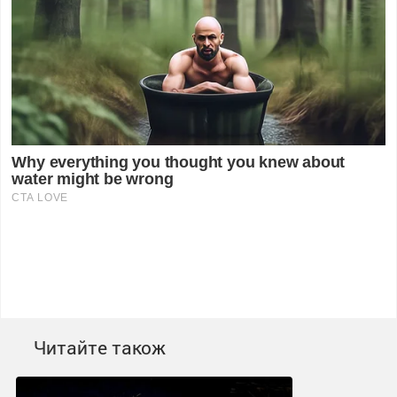
Читайте також