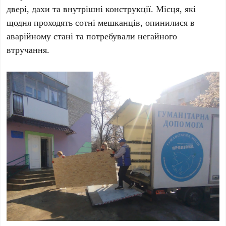
двері, дахи та внутрішні конструкції. Місця, які
щодня проходять сотні мешканців, опинилися в
аварійному стані та потребували негайного
втручання.