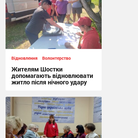
Відновлення
Волонтерство
Жителям Шостки
допомагають відновлювати
житло після нічного удару
16:17, 5.08.2026