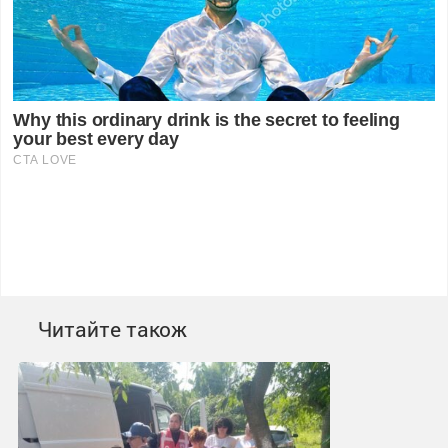
Читайте також