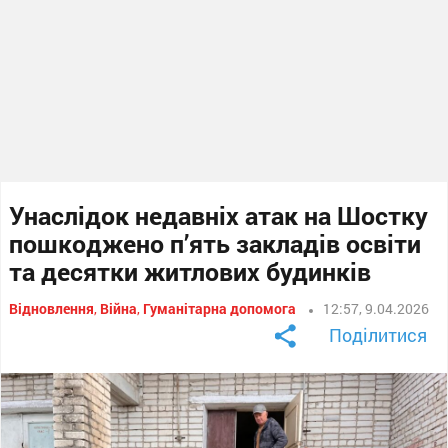
Унаслідок недавніх атак на Шостку
пошкоджено п’ять закладів освіти
та десятки житлових будинків
Відновлення
,
Війна
,
Гуманітарна допомога
12:57, 9.04.2026
Поділитися