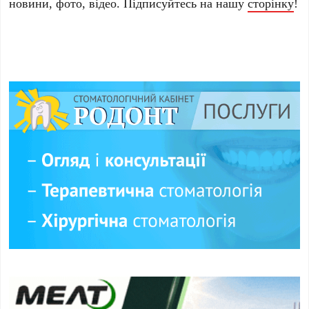
новини, фото, відео. Підписуйтесь на нашу
сторінку
!