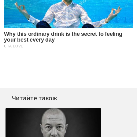
Читайте також