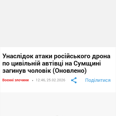
Унаслідок атаки російського дрона
по цивільній автівці на Сумщині
загинув чоловік (Оновлено)
Поділитися
Воєнні злочини
12:46, 25.02.2026