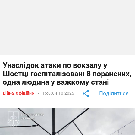
Унаслідок атаки по вокзалу у
Шостці госпіталізовані 8 поранених,
одна людина у важкому стані
Поділитися
Війна
,
Офіційно
15:03, 4.10.2025