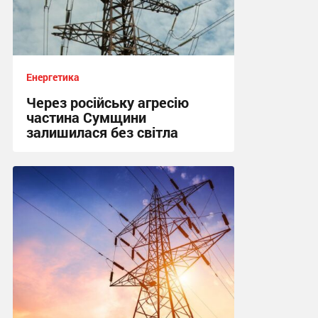
Енергетика
Через російську агресію
частина Сумщини
залишилася без світла
10:15, 4.08.2026