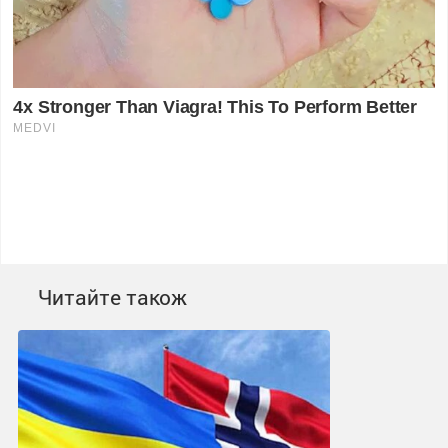
Читайте також