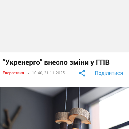
“Укренерго” внесло зміни у ГПВ
Поділитися
Енергетика
10:40, 21.11.2025