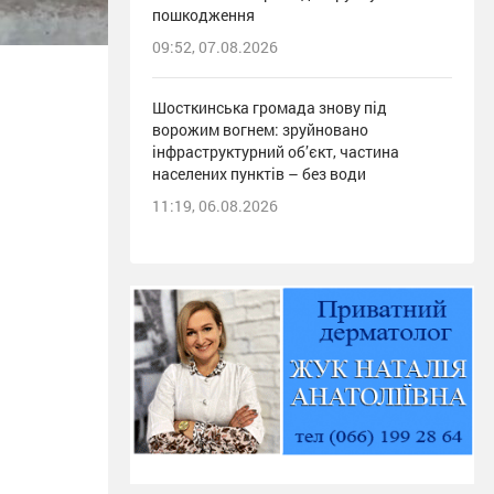
пошкодження
09:52, 07.08.2026
Шосткинська громада знову під
ворожим вогнем: зруйновано
інфраструктурний об’єкт, частина
населених пунктів – без води
11:19, 06.08.2026