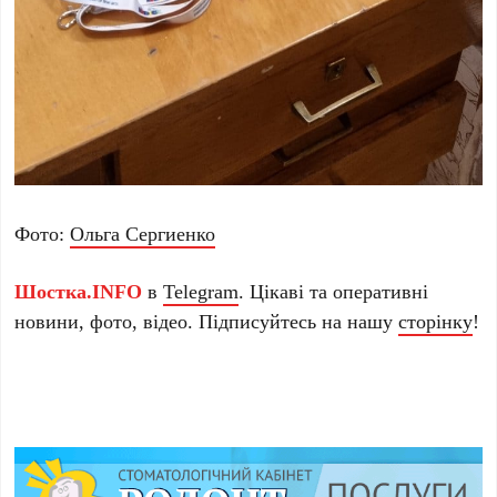
Фото:
Ольга Сергиенко
Шостка.INFO
в
Telegram
. Цікаві та оперативні
новини, фото, відео. Підписуйтесь на нашу
сторінку
!