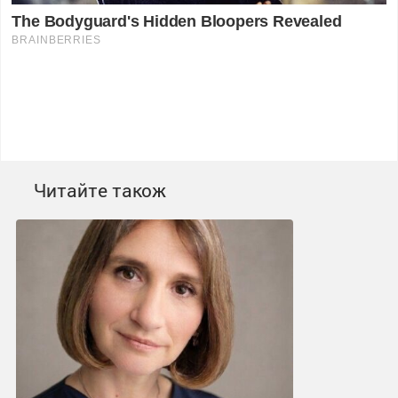
Читайте також