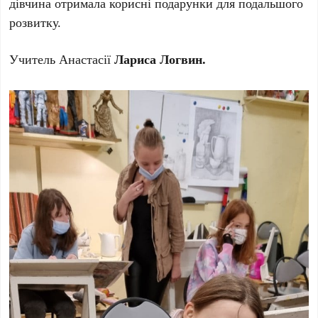
дівчина отримала корисні подарунки для подальшого
розвитку.
Учитель Анастасії
Лариса Логвин.