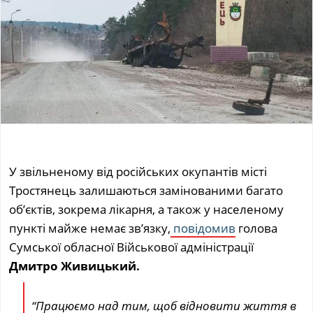
У звільненому від російських окупантів місті
Тростянець залишаються замінованими багато
об’єктів, зокрема лікарня, а також у населеному
пункті майже немає зв’язку,
повідомив
голова
Сумської обласної Військової адміністрації
Дмитро Живицький.
“Працюємо над тим, щоб відновити життя в