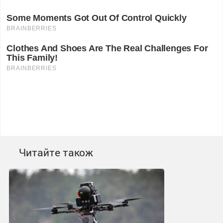
Читайте також