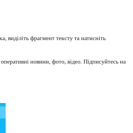
а, виділіть фрагмент тексту та натисніть
а оперативні новини, фото, відео. Підписуйтесь на