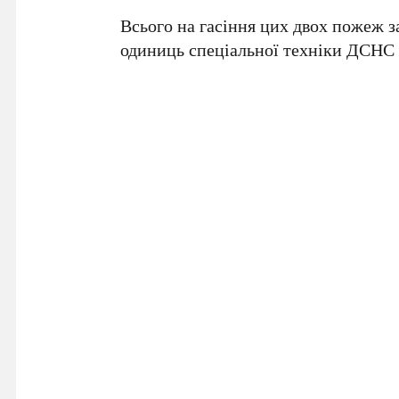
Всього на гасіння цих двох пожеж з
одиниць спеціальної техніки ДСНС 