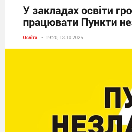
У закладах освіти г
працювати Пункти не
Освіта
19:20, 13.10.2025