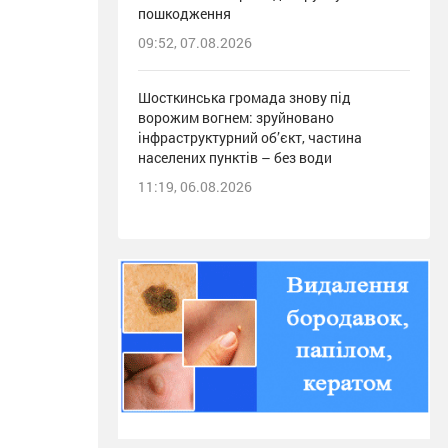
пошкодження
09:52, 07.08.2026
Шосткинська громада знову під
ворожим вогнем: зруйновано
інфраструктурний об’єкт, частина
населених пунктів – без води
11:19, 06.08.2026