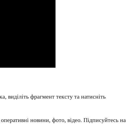
а, виділіть фрагмент тексту та натисніть
а оперативні новини, фото, відео. Підписуйтесь на