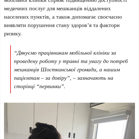
медичних послуг для мешканців віддалених
населених пунктів, а також допомагає своєчасно
виявляти порушення стану здоров’я та фактори
ризику.
“Дякуємо працівникам мобільної клініки за
проведену роботу у травні та увагу до потреб
мешканців Шосткинської громади, а нашим
пацієнтам – за довіру”, – зазначають на
сторінці “первинки”.