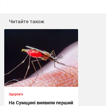
Читайте також
Здоров'я
На Сумщині виявили перший