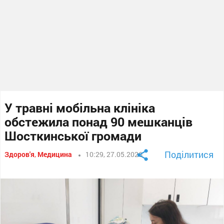
У травні мобільна клініка
обстежила понад 90 мешканців
Шосткинської громади
Поділитися
Здоров'я
,
Медицина
10:29, 27.05.2026