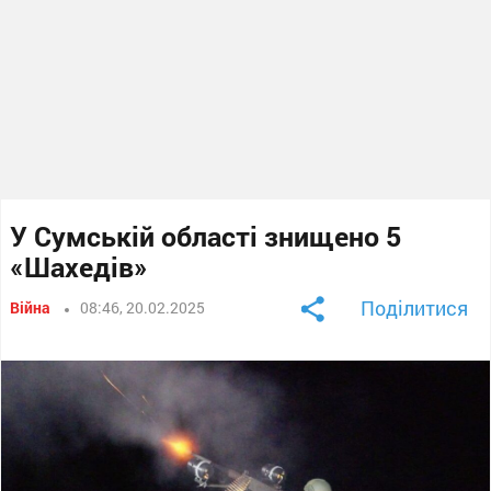
У Сумській області знищено 5
«Шахедів»
Поділитися
Війна
08:46, 20.02.2025