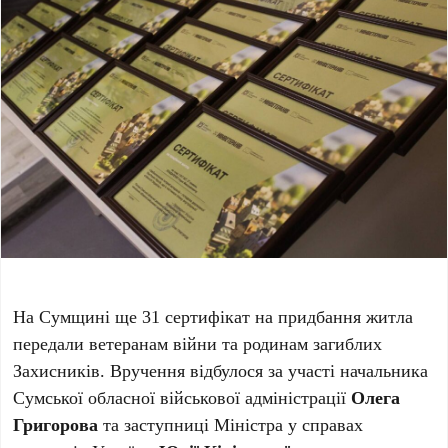
На Сумщині ще 31 сертифікат на придбання житла
передали ветеранам війни та родинам загиблих
Захисників. Вручення відбулося за участі начальника
Сумської обласної військової адміністрації
Олега
Григорова
та заступниці Міністра у справах