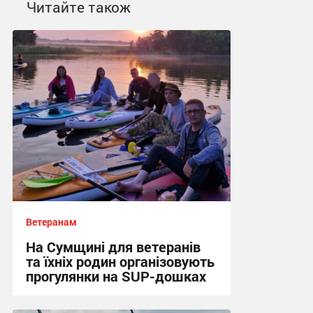
Читайте також
Ветеранам
На Сумщині для ветеранів
та їхніх родин організовують
прогулянки на SUP-дошках