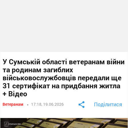
У Сумській області ветеранам війни
та родинам загиблих
військовослужбовців передали ще
31 сертифікат на придбання житла
+ Відео
Поділитися
Ветеранам
17:18, 19.06.2026