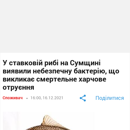
У ставковій рибі на Сумщині
виявили небезпечну бактерію, що
викликає смертельне харчове
отруєння
Поділитися
Споживач
16:00, 16.12.2021