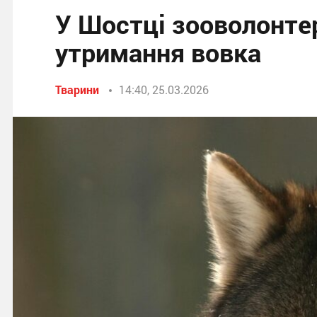
У Шостці зооволонте
утримання вовка
Тварини
14:40, 25.03.2026