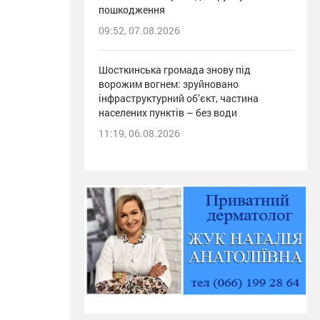
пошкодження
09:52, 07.08.2026
Шосткинська громада знову під
ворожим вогнем: зруйновано
інфраструктурний об’єкт, частина
населених пунктів – без води
11:19, 06.08.2026