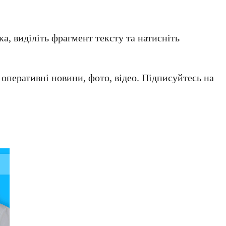
а, виділіть фрагмент тексту та натисніть
а оперативні новини, фото, відео. Підписуйтесь на