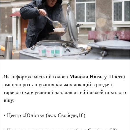
Як інформує міський голова
Микола Нога,
у Шостці
змінено розташування кількох локацій з роздачі
гарячого харчування і чаю для дітей і людей похилого
віку:
• Центр «Юність» (вул. Свободи,18)