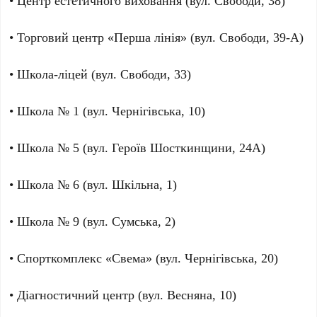
• Центр естетичного виховання (вул. Свободи, 38)
• Торговий центр «Перша лінія» (вул. Свободи, 39-А)
• Школа-ліцей (вул. Свободи, 33)
• Школа № 1 (вул. Чернігівська, 10)
• Школа № 5 (вул. Героїв Шосткинщини, 24А)
• Школа № 6 (вул. Шкільна, 1)
• Школа № 9 (вул. Сумська, 2)
• Спорткомплекс «Свема» (вул. Чернігівська, 20)
• Діагностичний центр (вул. Весняна, 10)