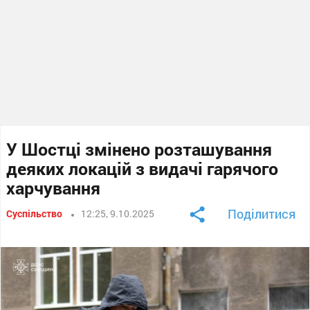
У Шостці змінено розташування
деяких локацій з видачі гарячого
харчування
Поділитися
Суспільство
12:25, 9.10.2025