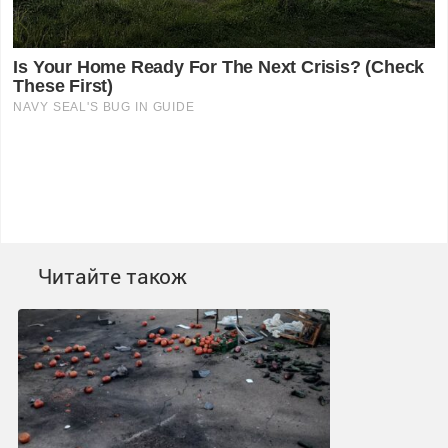
Читайте також