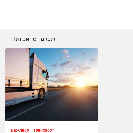
Читайте також
Важливо
Транспорт