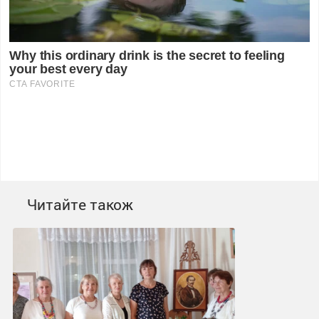
Читайте також