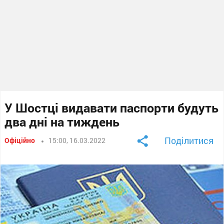
У Шостці видавати паспорти будуть
два дні на тиждень
Поділитися
Офіційно
15:00, 16.03.2022