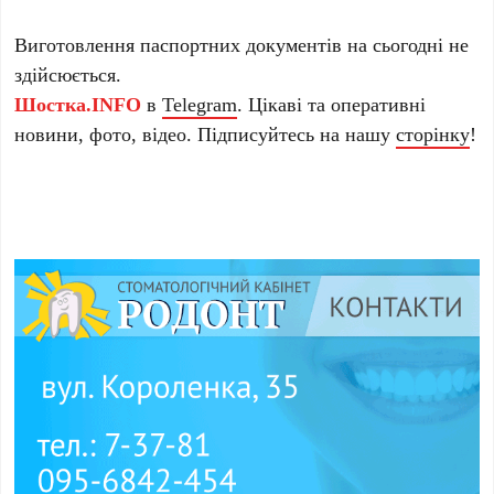
Виготовлення паспортних документів на сьогодні не
здійсюється.
Шостка.INFO
в
Telegram
. Цікаві та оперативні
новини, фото, відео. Підписуйтесь на нашу
сторінку
!