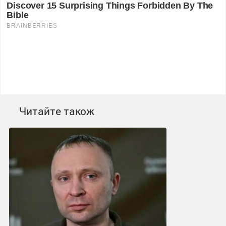
Читайте також