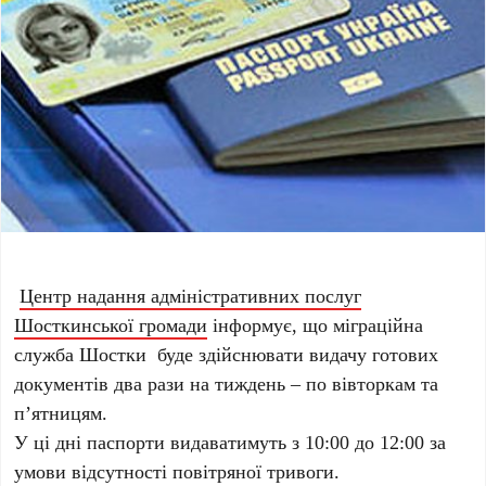
Центр надання адміністративних послуг
Шосткинської громади
інформує, що
міграційна
служба Шостки буде здійснювати видачу готових
документів два рази на тиждень – по вівторкам та
п’ятницям.
У ці дні паспорти видаватимуть з 10:00 до 12:00 за
умови відсутності повітряної тривоги.