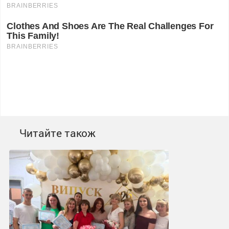
Читайте також