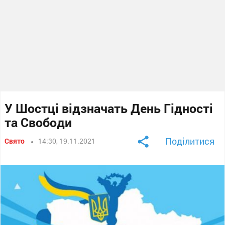
У Шостці відзначать День Гідності
та Свободи
Поділитися
Свято
14:30, 19.11.2021