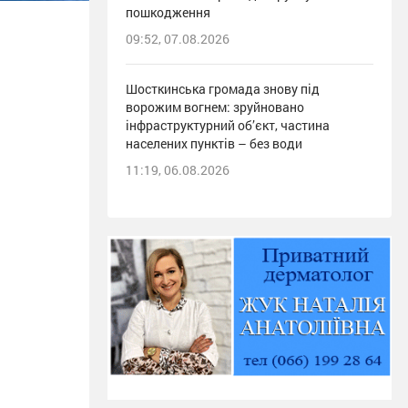
пошкодження
09:52, 07.08.2026
Шосткинська громада знову під
ворожим вогнем: зруйновано
інфраструктурний об’єкт, частина
населених пунктів – без води
11:19, 06.08.2026