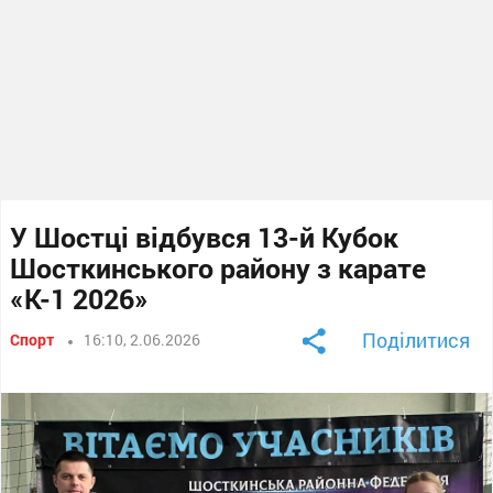
У Шостці відбувся 13-й Кубок
Шосткинського району з карате
«К-1 2026»
Поділитися
Спорт
16:10, 2.06.2026