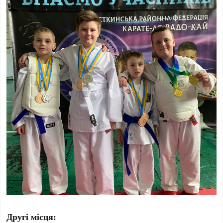
Другі місця: