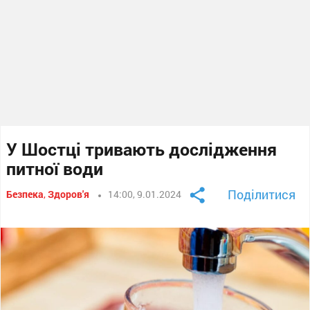
У Шостці тривають дослідження
питної води
Поділитися
Безпека
,
Здоров'я
14:00, 9.01.2024