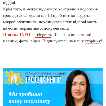
відділі.
Крім того, в межах відомчого контролю з водогонів
громади досліджено ще 13 проб питної води за
мікробіологічними показниками: теж відповідають
вимогам нормативної документації.
Шостка.INFO
в
Telegram
. Цікаві та оперативні
новини, фото, відео. Підписуйтесь на нашу
сторінку
!