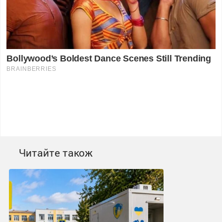
Читайте також