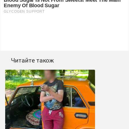
Читайте також