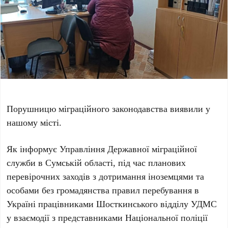
Порушницю міграційного законодавства виявили у
нашому місті.
Як інформує Управління Державної міграційної
служби в Сумській області, під час планових
перевірочних заходів з дотримання іноземцями та
особами без громадянства правил перебування в
Україні працівниками Шосткинського відділу УДМС
у взаємодії з представниками Національної поліції