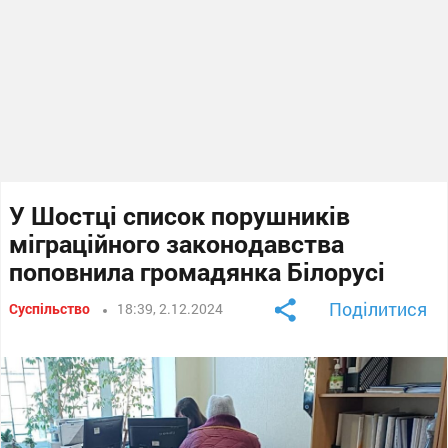
У Шостці список порушників
міграційного законодавства
поповнила громадянка Білорусі
Поділитися
Суспільство
18:39, 2.12.2024