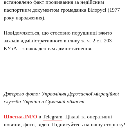
встановлено факт проживання за недійсним
паспортним документом громадянка Білорусі (1977
року народження).
Повідомляється, що стосовно порушниці вжито
заходів адміністративного впливу за ч. 2 ст. 203
КУпАП з накладенням адмінстягнення.
Джерело фото: Управління Державної міграційної
служби України в Сумській області
Шостка.INFO
в
Telegram
. Цікаві та оперативні
новини, фото, відео. Підписуйтесь на нашу
сторінку
!