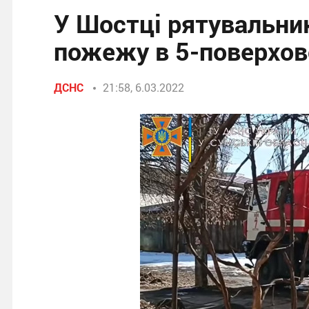
У Шостці рятувальни
пожежу в 5-поверхов
ДСНС
21:58, 6.03.2022