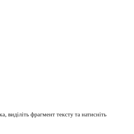
а, виділіть фрагмент тексту та натисніть