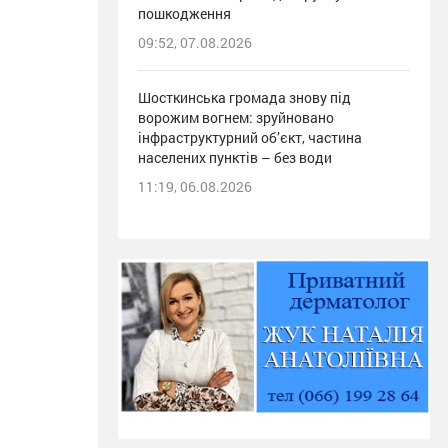
пошкодження
09:52, 07.08.2026
Шосткинська громада знову під
ворожим вогнем: зруйновано
інфраструктурний об’єкт, частина
населених пунктів – без води
11:19, 06.08.2026