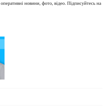
а оперативні новини, фото, відео. Підписуйтесь на