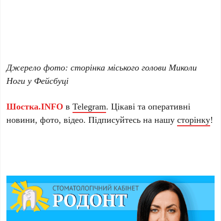
Джерело фото: сторінка міського голови Миколи
Ноги у Фейсбуці
Шостка.INFO
в
Telegram
. Цікаві та оперативні
новини, фото, відео. Підписуйтесь на нашу
сторінку
!