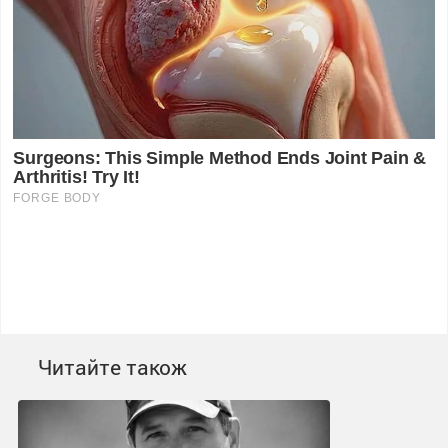
Читайте також