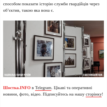
способом показати історію служби гвардійців через
об’єктив, такою яка вона є.
Шостка.INFO
в
Telegram
. Цікаві та оперативні
новини, фото, відео. Підписуйтесь на нашу
сторінку
!