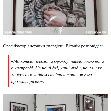
Організатор виставки гвардієць Віталій розповідає:
«Ми хотіли показати службу такою, якою вона
є насправді. Це наші дні, наші люди, наш шлях.
За кожним кадром стоїть історія, яку ми
прожили разом».