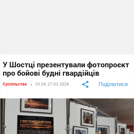
У Шостці презентували фотопроєкт
про бойові будні гвардійців
Поділитися
Суспільство
10:34, 27.03.2026