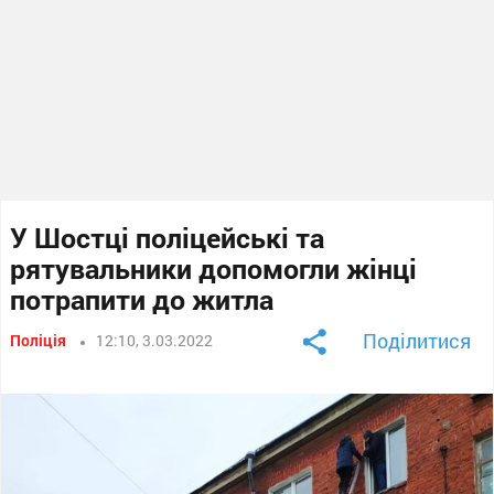
У Шостці поліцейські та
рятувальники допомогли жінці
потрапити до житла
Поділитися
Поліція
12:10, 3.03.2022