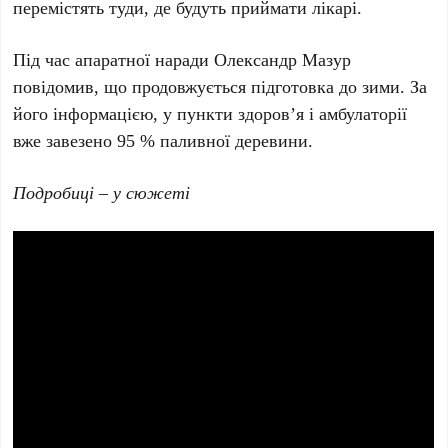
перемістять туди, де будуть приймати лікарі.
Під час апаратної наради Олександр Мазур
повідомив, що продовжується підготовка до зими. За
його інформацією, у пункти здоров’я і амбулаторії
вже завезено 95 % паливної деревини.
Подробиці – у сюжеті