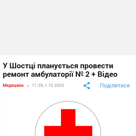
У Шостці планується провести
ремонт амбулаторії № 2 + Відео
Поділитися
Медицина
11:29, 1.10.2025