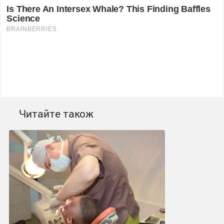
Читайте також