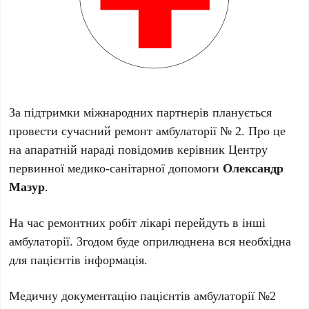
За підтримки міжнародних партнерів планується
провести сучасний ремонт амбулаторії № 2. Про це
на апаратній нараді повідомив керівник Центру
первинної медико-санітарної допомоги
Олександр
Мазур
.
На час ремонтних робіт лікарі перейдуть в інші
амбулаторії. Згодом буде оприлюднена вся необхідна
для пацієнтів інформація.
Медичну документацію пацієнтів амбулаторії №2