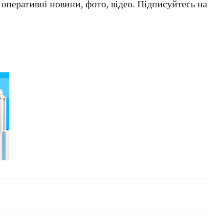
а оперативні новини, фото, відео. Підписуйтесь на