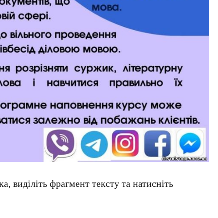
а, виділіть фрагмент тексту та натисніть