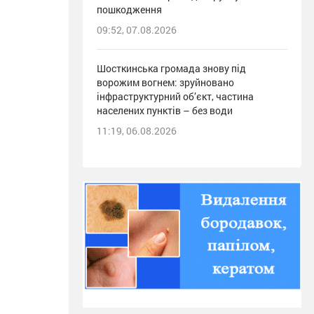
пошкодження
09:52, 07.08.2026
Шосткинська громада знову під
ворожим вогнем: зруйновано
інфраструктурний об’єкт, частина
населених пунктів – без води
11:19, 06.08.2026