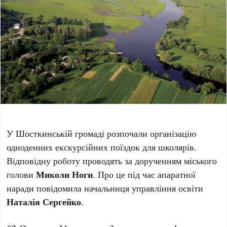
У Шосткинській громаді розпочали організацію
одноденних екскурсійних поїздок для школярів.
Відповідну роботу проводять за дорученням міського
голови
Миколи Ноги
. Про це під час апаратної
наради повідомила начальниця управління освіти
Наталія Сергейко
.