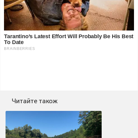
Читайте також