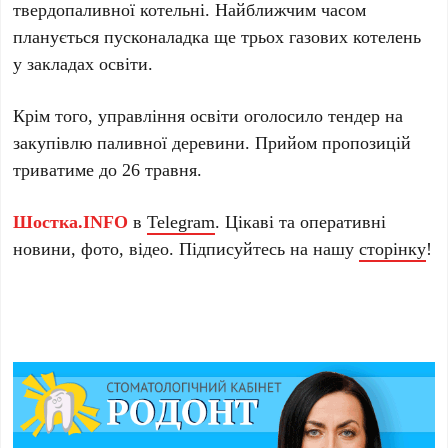
твердопаливної котельні. Найближчим часом
планується пусконаладка ще трьох газових котелень
у закладах освіти.
Крім того, управління освіти оголосило тендер на
закупівлю паливної деревини. Прийом пропозицій
триватиме до 26 травня.
Шостка.INFO
в
Telegram
. Цікаві та оперативні
новини, фото, відео. Підписуйтесь на нашу
сторінку
!