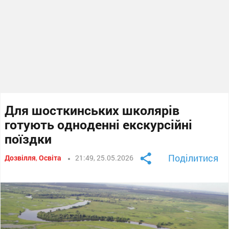
Для шосткинських школярів
готують одноденні екскурсійні
поїздки
Поділитися
Дозвілля
,
Освіта
21:49, 25.05.2026