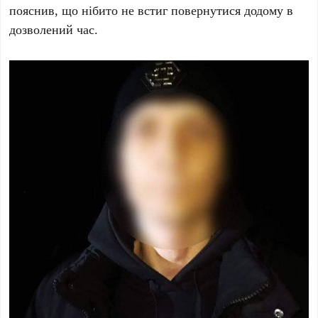
пояснив, що нібито не встиг повернутися додому в
дозволений час.