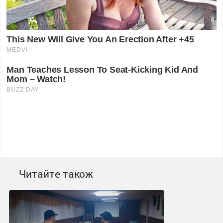
Читайте також