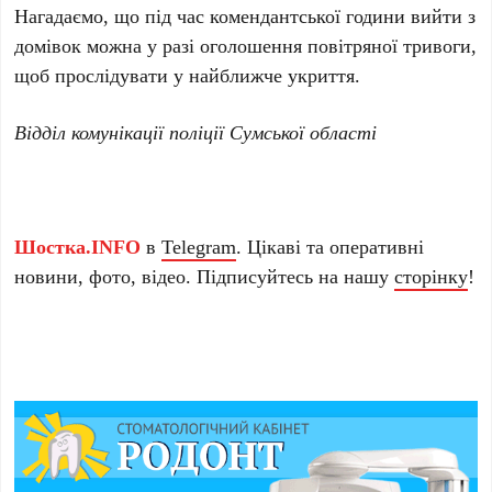
Нагадаємо, що під час комендантської години вийти з
домівок можна у разі оголошення повітряної тривоги,
щоб прослідувати у найближче укриття.
Відділ комунікації поліції Сумської області
Шостка.INFO
в
Telegram
. Цікаві та оперативні
новини, фото, відео. Підписуйтесь на нашу
сторінку
!