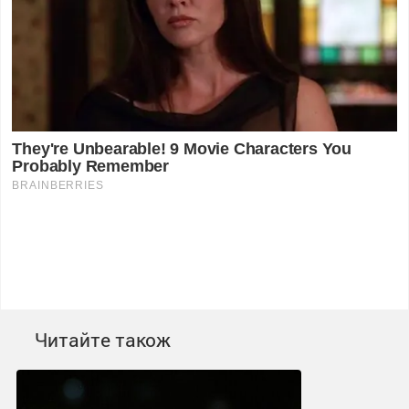
Читайте також